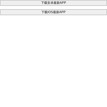
下载安卓最新APP
下载IOS最新APP