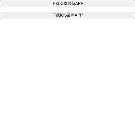
下载安卓最新APP
下载IOS最新APP