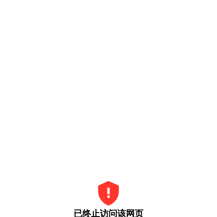
已终止访问该网页