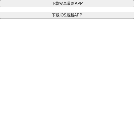
下载安卓最新APP
下载IOS最新APP