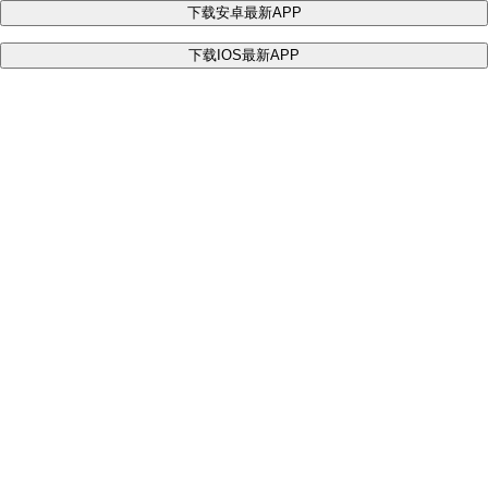
下载安卓最新APP
下载IOS最新APP