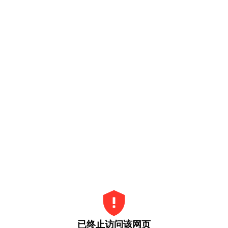
已终止访问该网页