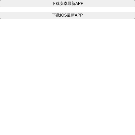
下载安卓最新APP
下载IOS最新APP