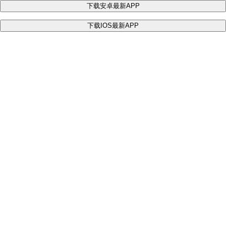
下载安卓最新APP
下载IOS最新APP