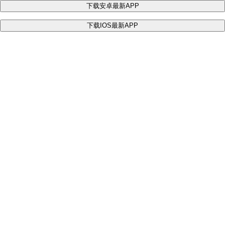
下载安卓最新APP
下载IOS最新APP